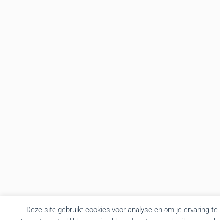
Deze site gebruikt cookies voor analyse en om je ervaring te