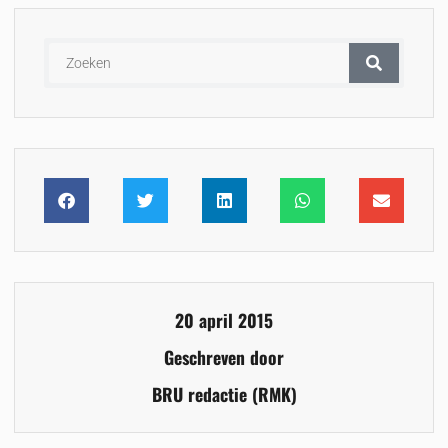
20 april 2015
Geschreven door
BRU redactie (RMK)