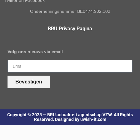
Twitter en Facebook
Ondernemingsnummer BE0474.902.102
BRU Privacy Pagina
Volg ons nieuws via email
Bevestigen
Copyright © 2025 — BRU actualiteit agentschap VZW. All Rights
Reserved. Designed by uwish-it.com