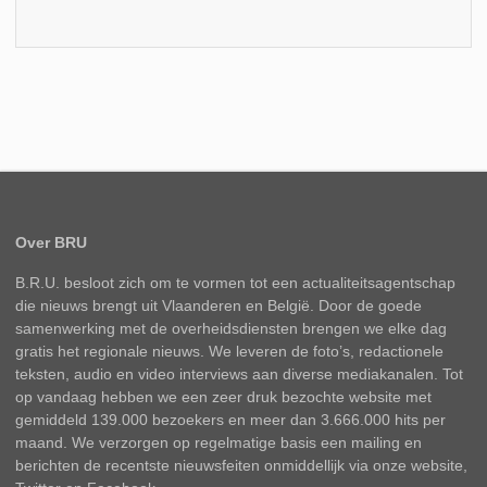
Over BRU
B.R.U. besloot zich om te vormen tot een actualiteitsagentschap
die nieuws brengt uit Vlaanderen en België. Door de goede
samenwerking met de overheidsdiensten brengen we elke dag
gratis het regionale nieuws. We leveren de foto’s, redactionele
teksten, audio en video interviews aan diverse mediakanalen. Tot
op vandaag hebben we een zeer druk bezochte website met
gemiddeld 139.000 bezoekers en meer dan 3.666.000 hits per
maand. We verzorgen op regelmatige basis een mailing en
berichten de recentste nieuwsfeiten onmiddellijk via onze website,