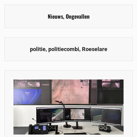
Nieuws
,
Ongevallen
,
,
politie
politiecombi
Roeselare