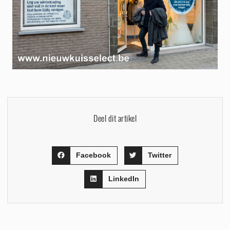
Deel dit artikel
Facebook
Twitter
LinkedIn