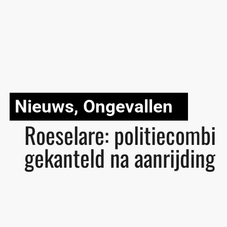
Nieuws
,
Ongevallen
Roeselare: politiecombi
gekanteld na aanrijding