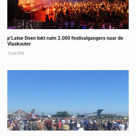
p’Latse Doen lokt ruim 2.000 festivalgangers naar de
Vlaskouter
13 juli 2026