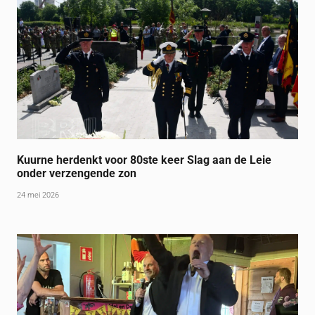
Kuurne herdenkt voor 80ste keer Slag aan de Leie
onder verzengende zon
24 mei 2026