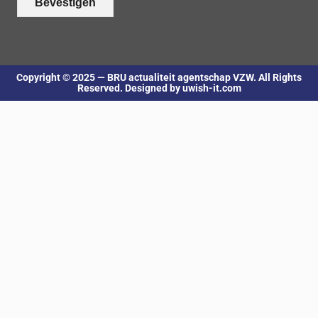
Bevestigen
Copyright © 2025 — BRU actualiteit agentschap VZW. All Rights
Reserved. Designed by uwish-it.com