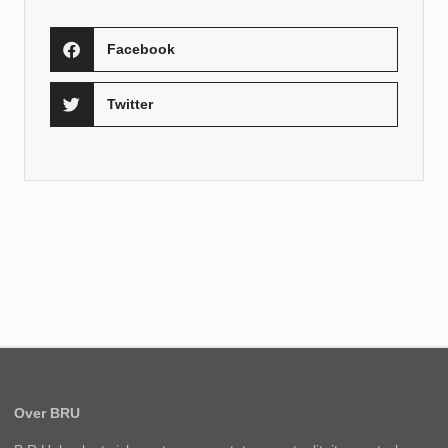
Facebook
Twitter
Over BRU