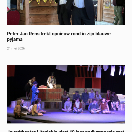
Peter Jan Rens trekt opnieuw rond in zijn blauwe
pyjama
21 mei 2026