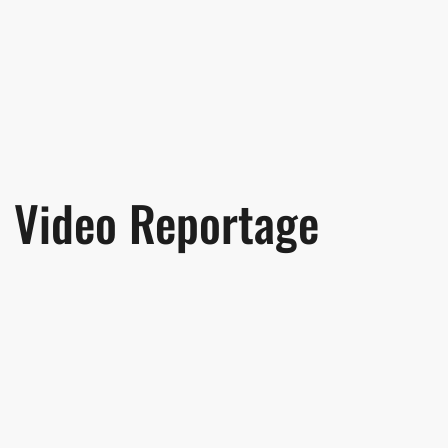
Video Reportage