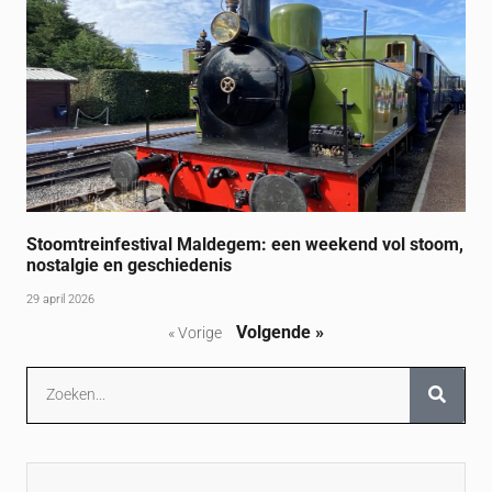
Stoomtreinfestival Maldegem: een weekend vol stoom,
nostalgie en geschiedenis
29 april 2026
Volgende »
« Vorige