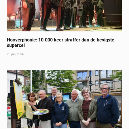
Hooverphonic: 10.000 keer straffer dan de hevigste
supercel
20 juni 2026