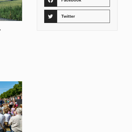
Facebook
Twitter
r