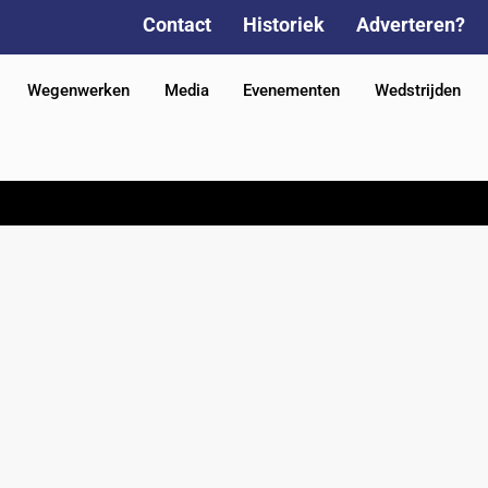
Contact
Historiek
Adverteren?
Wegenwerken
Media
Evenementen
Wedstrijden