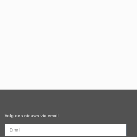
Volg ons nieuws via email