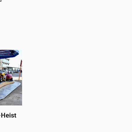
-Heist