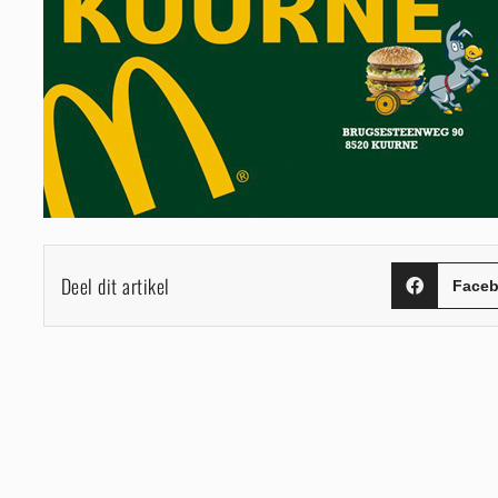
Deel dit artikel
Face