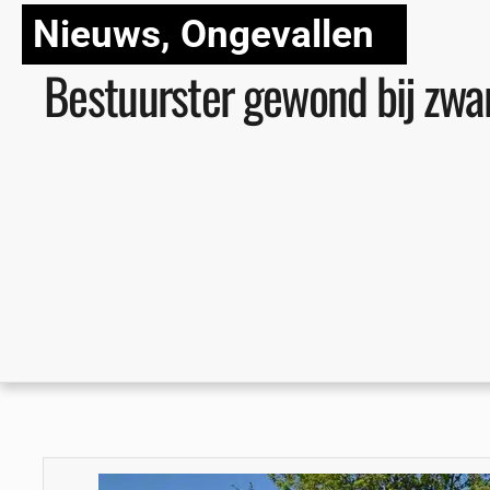
Nieuws
,
Ongevallen
Bestuurster gewond bij zwar