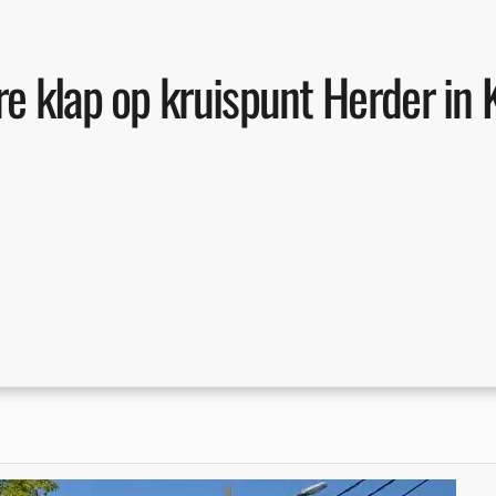
e klap op kruispunt Herder in