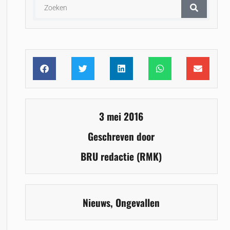
3 mei 2016
Geschreven door
BRU redactie (RMK)
Nieuws
,
Ongevallen