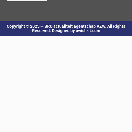
Copyright © 2025 — BRU actualiteit agentschap VZW. All Rights
Reserved. Designed by uwish-it.com