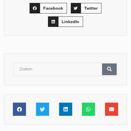
Facebook
Twitter
LinkedIn