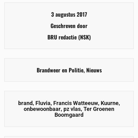
3 augustus 2017
Geschreven door
BRU redactie (NSK)
Brandweer en Politie
,
Nieuws
,
,
,
,
brand
Fluvia
Francis Watteeuw
Kuurne
,
,
onbewoonbaar
pz vlas
Ter Groenen
Boomgaard