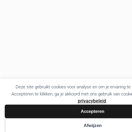
Deze site gebruikt cookies voor analyse en om je ervaring te
Accepteren te klikken, ga je akkoord met ons gebruik van cooki
privacybeleid
.
Accepteren
Afwijzen