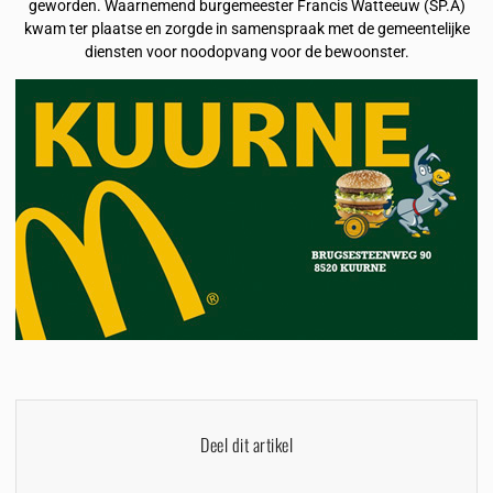
geworden. Waarnemend burgemeester Francis Watteeuw (SP.A)
kwam ter plaatse en zorgde in samenspraak met de gemeentelijke
diensten voor noodopvang voor de bewoonster.
Deel dit artikel