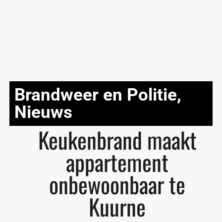
Brandweer en Politie
,
Nieuws
Keukenbrand maakt
appartement
onbewoonbaar te
Kuurne