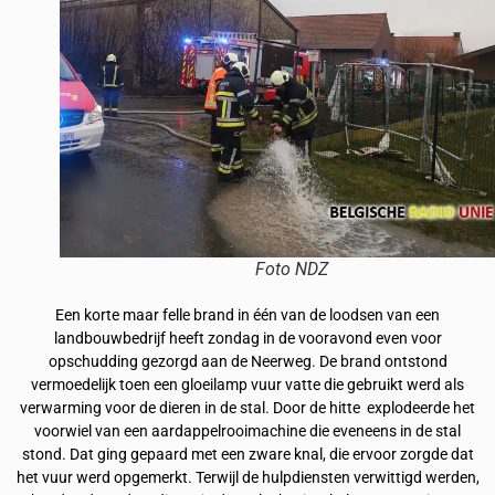
Foto NDZ
Een korte maar felle brand in één van de loodsen van een
landbouwbedrijf heeft zondag in de vooravond even voor
opschudding gezorgd aan de Neerweg. De brand ontstond
vermoedelijk toen een gloeilamp vuur vatte die gebruikt werd als
verwarming voor de dieren in de stal. Door de hitte explodeerde het
voorwiel van een aardappelrooimachine die eveneens in de stal
stond. Dat ging gepaard met een zware knal, die ervoor zorgde dat
het vuur werd opgemerkt. Terwijl de hulpdiensten verwittigd werden,