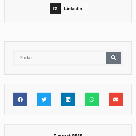
LinkedIn