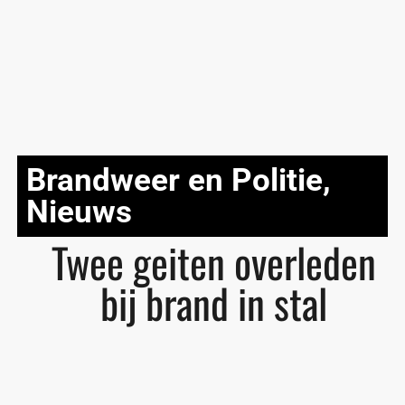
Brandweer en Politie
,
Nieuws
Twee geiten overleden
bij brand in stal