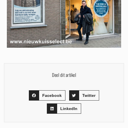
Deel dit artikel
Facebook
Twitter
LinkedIn