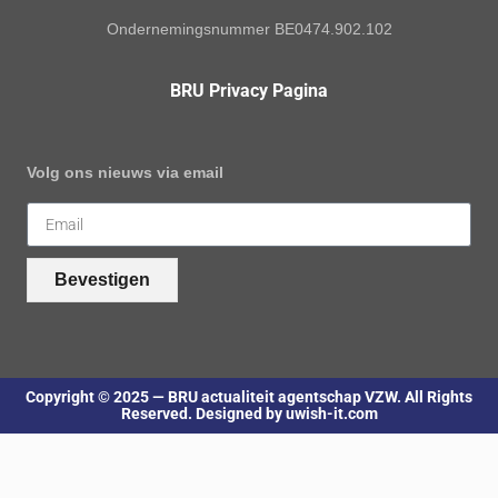
Ondernemingsnummer BE0474.902.102
BRU Privacy Pagina
Volg ons nieuws via email
Bevestigen
Copyright © 2025 — BRU actualiteit agentschap VZW. All Rights
Reserved. Designed by uwish-it.com