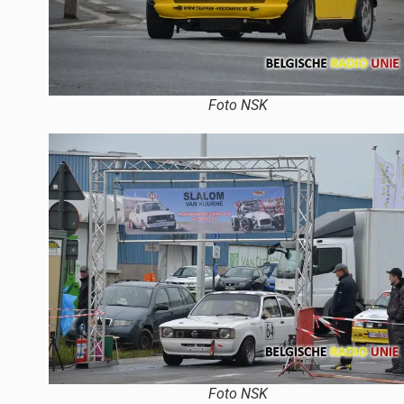
Foto NSK
Foto NSK