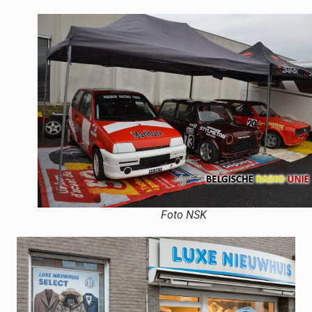
Foto NSK