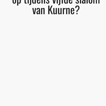
van Kuurne?