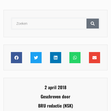
2 april 2018
Geschreven door
BRU redactie (NSK)