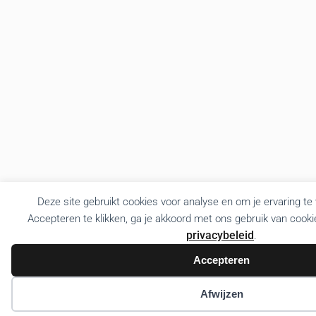
Deze site gebruikt cookies voor analyse en om je ervaring te
Accepteren te klikken, ga je akkoord met ons gebruik van cooki
privacybeleid
.
Accepteren
Afwijzen