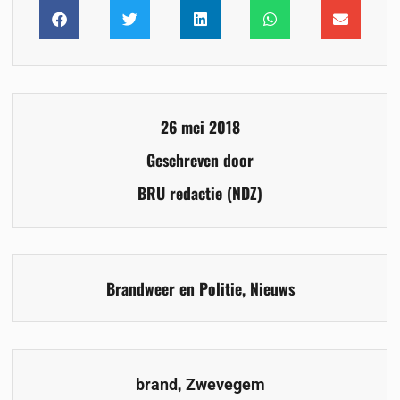
26 mei 2018
Geschreven door
BRU redactie (NDZ)
Brandweer en Politie
,
Nieuws
,
brand
Zwevegem