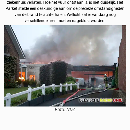
ziekenhuis verlaten. Hoe het vuur ontstaan is, is niet duidelijk. Het
Parket stelde een deskundige aan om de precieze omstandigheden
van de brand te achterhalen. Wellicht zal er vandaag nog
verschillende uren moeten nageblust worden.
Foto: NDZ