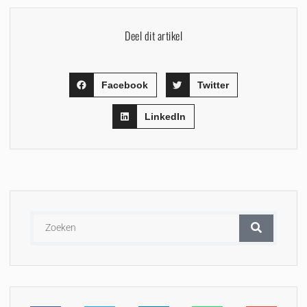
Deel dit artikel
Facebook
Twitter
LinkedIn