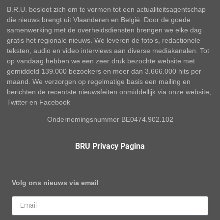
B.R.U. besloot zich om te vormen tot een actualiteitsagentschap
die nieuws brengt uit Vlaanderen en België. Door de goede
samenwerking met de overheidsdiensten brengen we elke dag
gratis het regionale nieuws. We leveren de foto’s, redactionele
teksten, audio en video interviews aan diverse mediakanalen. Tot
op vandaag hebben we een zeer druk bezochte website met
gemiddeld 139.000 bezoekers en meer dan 3.666.000 hits per
maand. We verzorgen op regelmatige basis een mailing en
berichten de recentste nieuwsfeiten onmiddellijk via onze website,
Twitter en Facebook
Ondernemingsnummer BE0474.902.102
BRU Privacy Pagina
Volg ons nieuws via email