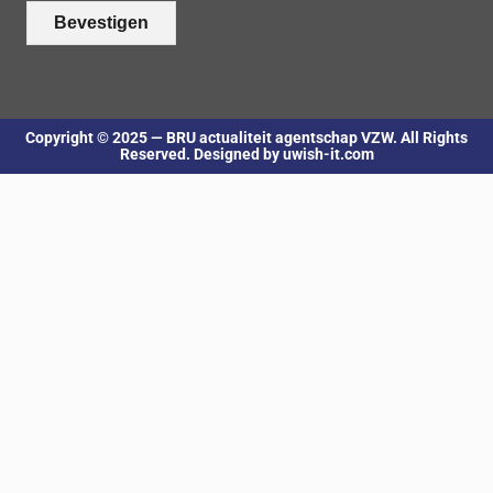
Bevestigen
Copyright © 2025 — BRU actualiteit agentschap VZW. All Rights
Reserved. Designed by uwish-it.com