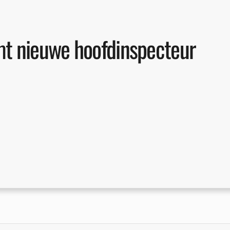
mt nieuwe hoofdinspecteur