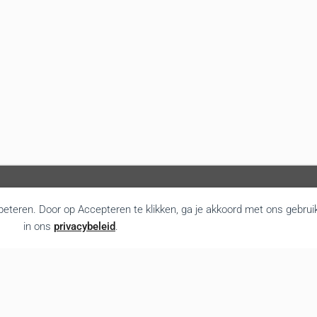
rbeteren. Door op Accepteren te klikken, ga je akkoord met ons gebrui
in ons
privacybeleid
.