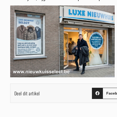
Deel dit artikel
Face