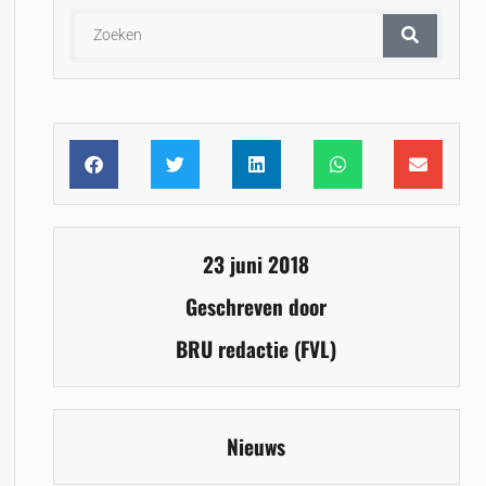
23 juni 2018
Geschreven door
BRU redactie (FVL)
Nieuws