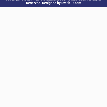
Reserved. Designed by uwish-it.com