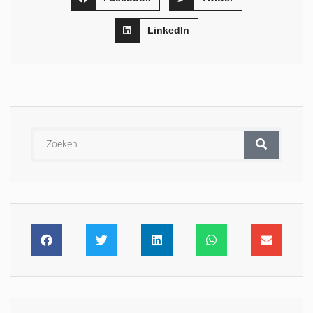
LinkedIn