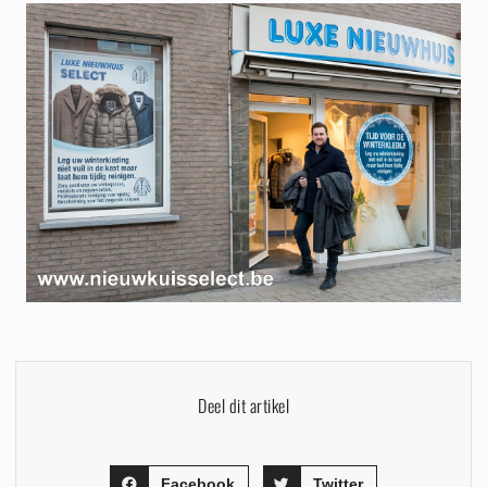
Deel dit artikel
Facebook
Twitter