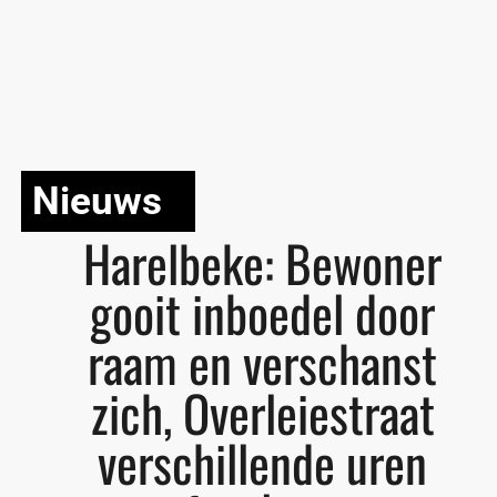
Nieuws
Harelbeke: Bewoner
gooit inboedel door
raam en verschanst
zich, Overleiestraat
verschillende uren