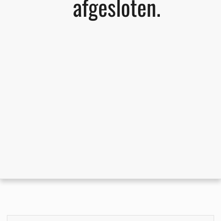
afgesloten.