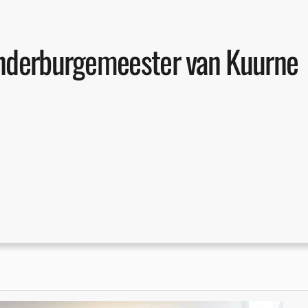
inderburgemeester van Kuurne