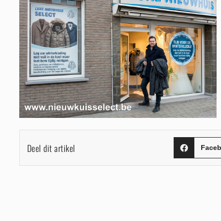
Deel dit artikel
Face