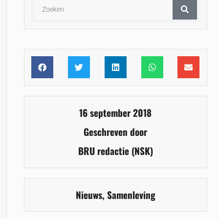
16 september 2018
Geschreven door
BRU redactie (NSK)
Nieuws
,
Samenleving