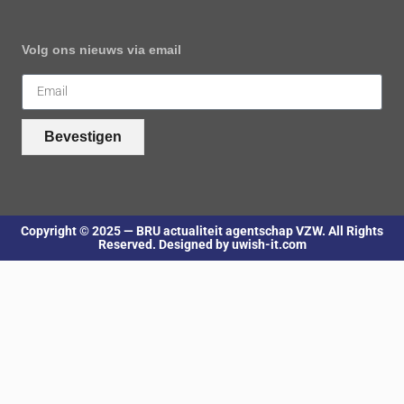
Volg ons nieuws via email
Bevestigen
Copyright © 2025 — BRU actualiteit agentschap VZW. All Rights
Reserved. Designed by uwish-it.com