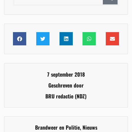
7 september 2018
Geschreven door
BRU redactie (NDZ)
Brandweer en Politie
,
Nieuws