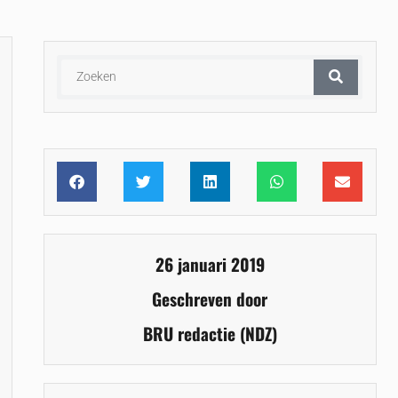
26 januari 2019
Geschreven door
BRU redactie (NDZ)