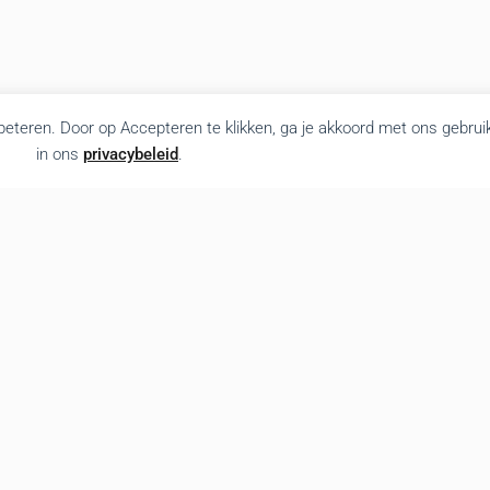
rbeteren. Door op Accepteren te klikken, ga je akkoord met ons gebrui
in ons
privacybeleid
.