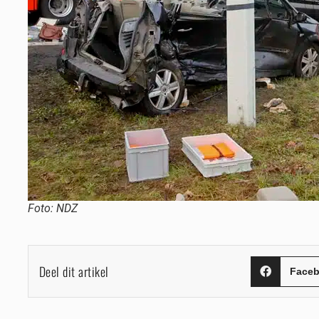
Foto: NDZ
Deel dit artikel
Face