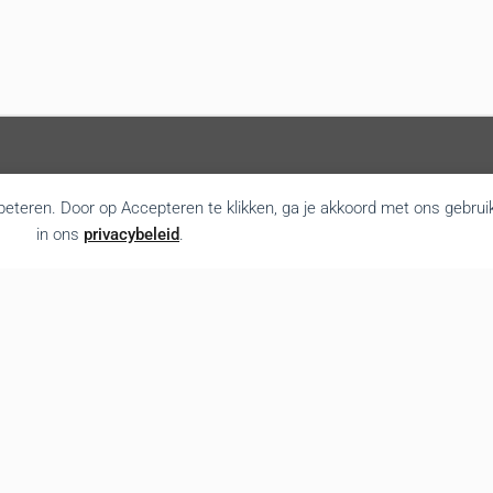
rbeteren. Door op Accepteren te klikken, ga je akkoord met ons gebrui
in ons
privacybeleid
.