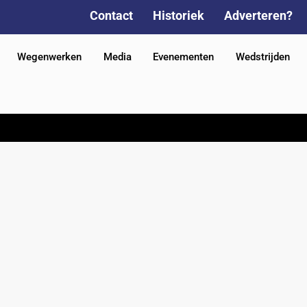
Contact
Historiek
Adverteren?
Wegenwerken
Media
Evenementen
Wedstrijden