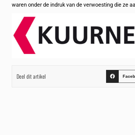
waren onder de indruk van de verwoesting die ze aan
Deel dit artikel
Face