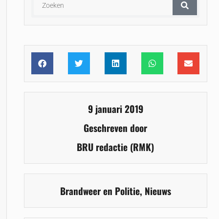
9 januari 2019
Geschreven door
BRU redactie (RMK)
Brandweer en Politie
,
Nieuws