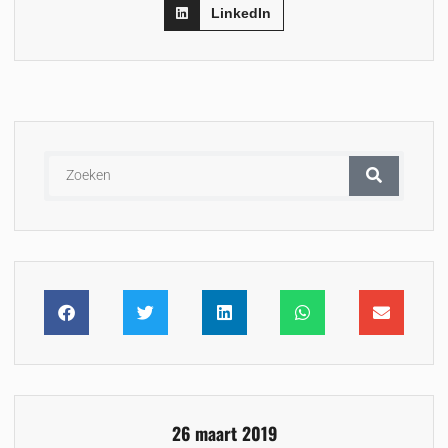
LinkedIn
26 maart 2019