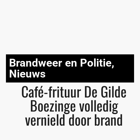
Brandweer en Politie
,
Nieuws
Café-frituur De Gilde
Boezinge volledig
vernield door brand