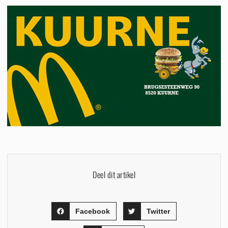
Deel dit artikel
Facebook
Twitter