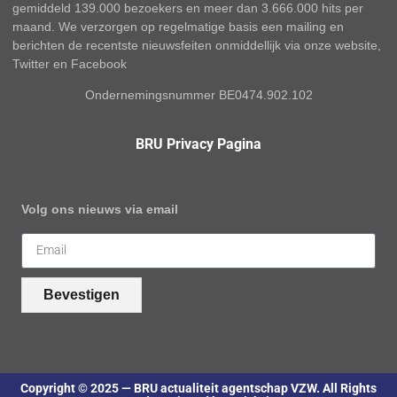
gemiddeld 139.000 bezoekers en meer dan 3.666.000 hits per
maand. We verzorgen op regelmatige basis een mailing en
berichten de recentste nieuwsfeiten onmiddellijk via onze website,
Twitter en Facebook
Ondernemingsnummer BE0474.902.102
BRU Privacy Pagina
Volg ons nieuws via email
Bevestigen
Copyright © 2025 — BRU actualiteit agentschap VZW. All Rights