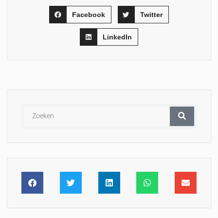
Facebook
Twitter
LinkedIn