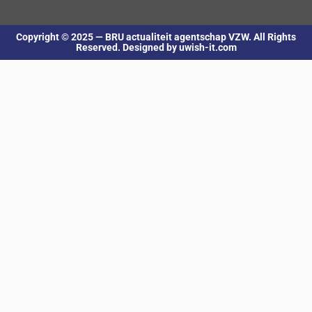
Copyright © 2025 — BRU actualiteit agentschap VZW. All Rights
Reserved. Designed by uwish-it.com