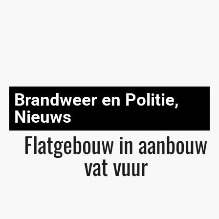
Brandweer en Politie
,
Nieuws
Flatgebouw in aanbouw
vat vuur