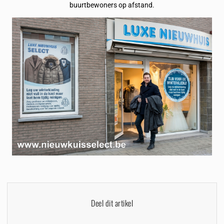
buurtbewoners op afstand.
Deel dit artikel