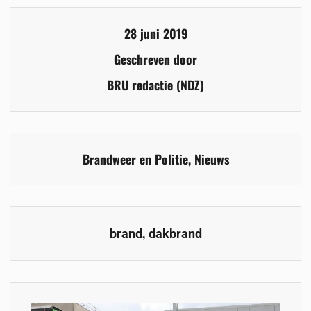
28 juni 2019
Geschreven door
BRU redactie (NDZ)
Brandweer en Politie
,
Nieuws
,
brand
dakbrand