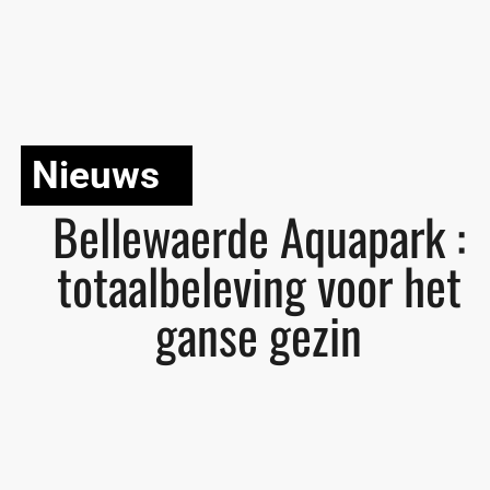
Nieuws
Bellewaerde Aquapark :
totaalbeleving voor het
ganse gezin