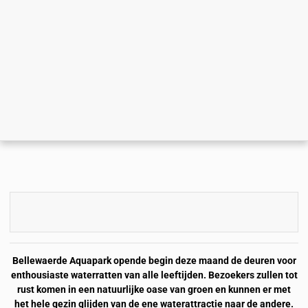
Bellewaerde Aquapark opende begin deze maand de deuren voor
enthousiaste waterratten van alle leeftijden. Bezoekers zullen tot
rust komen in een natuurlijke oase van groen en kunnen er met
het hele gezin glijden van de ene waterattractie naar de andere.