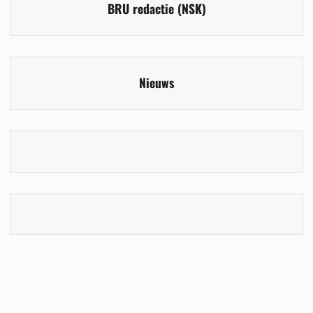
BRU redactie (NSK)
Nieuws