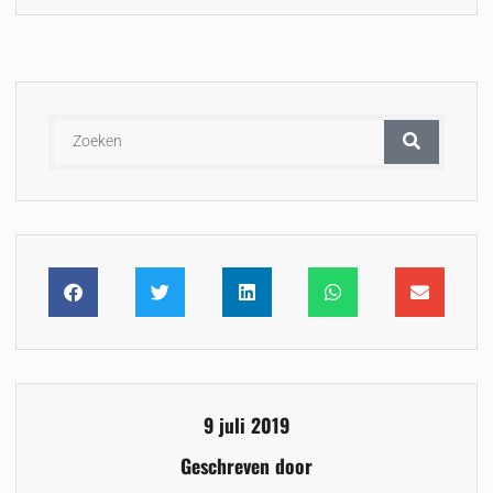
9 juli 2019
Geschreven door