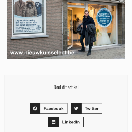
Deel dit artikel
Facebook
Twitter
LinkedIn