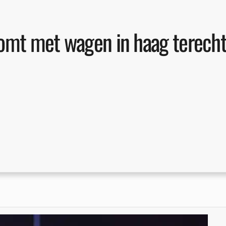
komt met wagen in haag terech