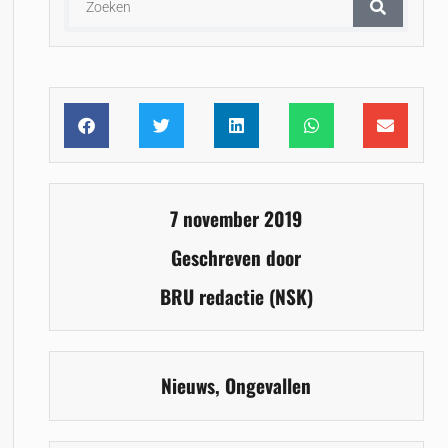
7 november 2019
Geschreven door
BRU redactie (NSK)
Nieuws
,
Ongevallen