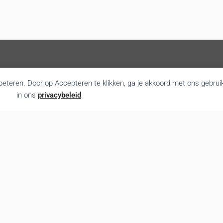
rbeteren. Door op Accepteren te klikken, ga je akkoord met ons gebrui
in ons
privacybeleid
.