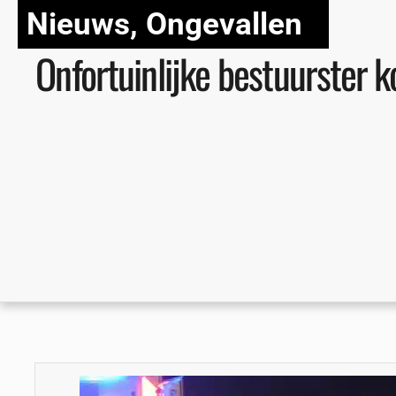
Nieuws
,
Ongevallen
Onfortuinlijke bestuurster 