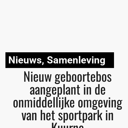
Nieuws
,
Samenleving
Nieuw geboortebos
aangeplant in de
onmiddellijke omgeving
van het sportpark in
Kuurne