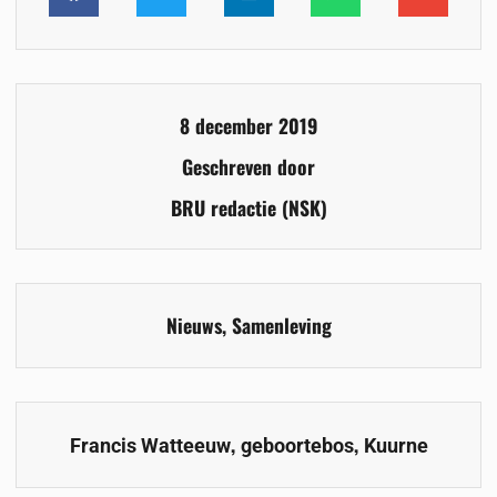
8 december 2019
Geschreven door
BRU redactie (NSK)
Nieuws
,
Samenleving
,
,
Francis Watteeuw
geboortebos
Kuurne