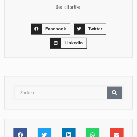
Deel dit artikel
Facebook
Twitter
LinkedIn