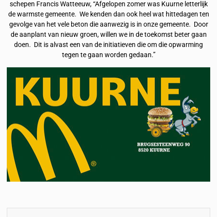
schepen Francis Watteeuw, “Afgelopen zomer was Kuurne letterlijk
de warmste gemeente. We kenden dan ook heel wat hittedagen ten
gevolge van het vele beton die aanwezig is in onze gemeente. Door
de aanplant van nieuw groen, willen we in de toekomst beter gaan
doen. Dit is alvast een van de initiatieven die om die opwarming
tegen te gaan worden gedaan.”