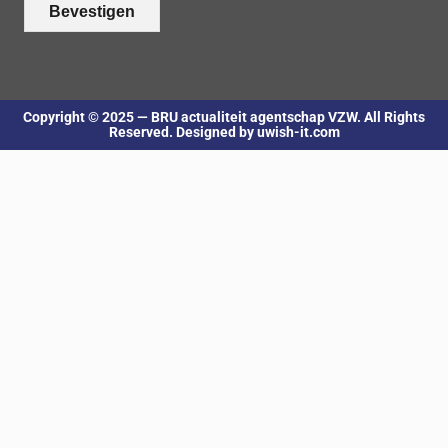
Bevestigen
Copyright © 2025 — BRU actualiteit agentschap VZW. All Rights
Reserved. Designed by uwish-it.com