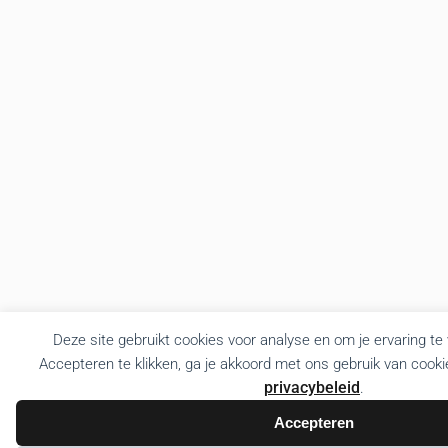
Deze site gebruikt cookies voor analyse en om je ervaring te
Accepteren te klikken, ga je akkoord met ons gebruik van cooki
privacybeleid
.
Accepteren