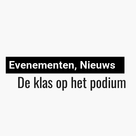
Evenementen
,
Nieuws
De klas op het podium