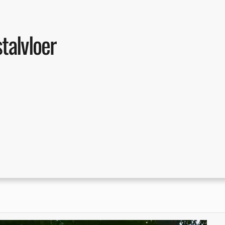
talvloer