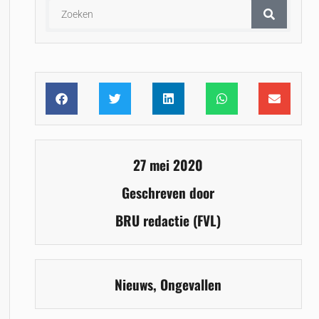
27 mei 2020
Geschreven door
BRU redactie (FVL)
Nieuws
,
Ongevallen