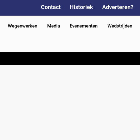
Contact
Historiek
Adverteren?
Wegenwerken
Media
Evenementen
Wedstrijden