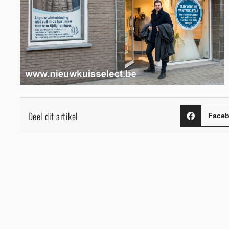
Deel dit artikel
Face