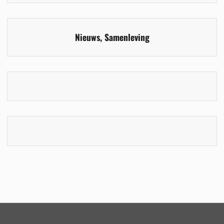
Nieuws
,
Samenleving