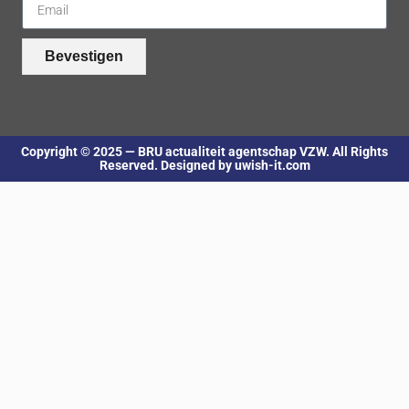
Bevestigen
Copyright © 2025 — BRU actualiteit agentschap VZW. All Rights
Reserved. Designed by uwish-it.com