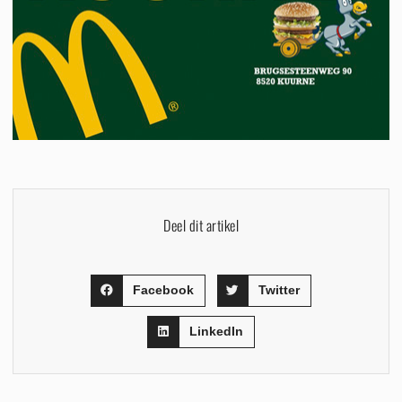
Deel dit artikel
Facebook
Twitter
LinkedIn