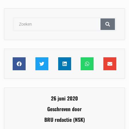
26 juni 2020
Geschreven door
BRU redactie (NSK)