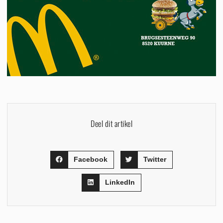
Deel dit artikel
Facebook
Twitter
LinkedIn