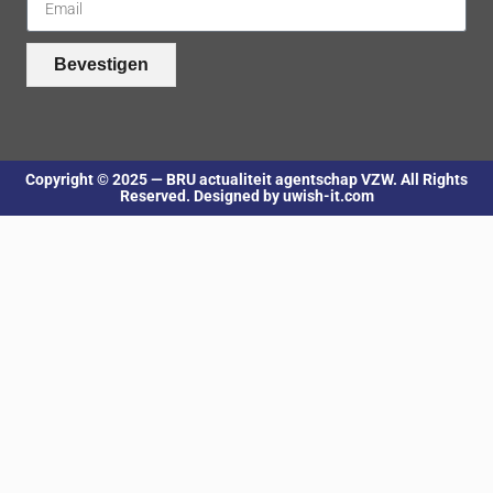
Bevestigen
Copyright © 2025 — BRU actualiteit agentschap VZW. All Rights
Reserved. Designed by uwish-it.com