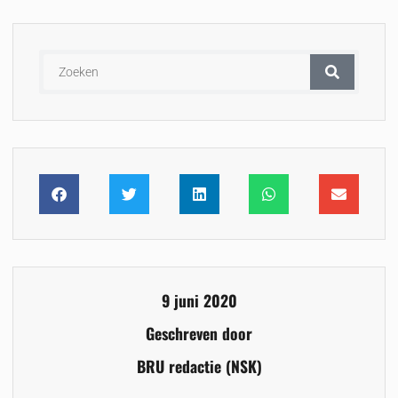
9 juni 2020
Geschreven door
BRU redactie (NSK)