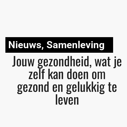
Nieuws
,
Samenleving
Jouw gezondheid, wat je
zelf kan doen om
gezond en gelukkig te
leven