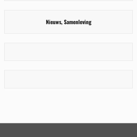
Nieuws
,
Samenleving