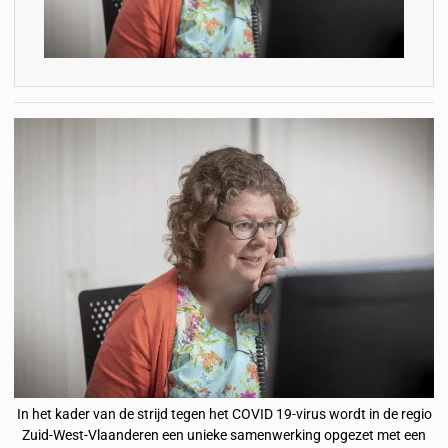
In het kader van de strijd tegen het COVID 19-virus wordt in de regio
Zuid-West-Vlaanderen een unieke samenwerking opgezet met een