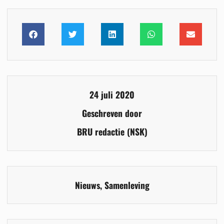
24 juli 2020
Geschreven door
BRU redactie (NSK)
Nieuws
,
Samenleving