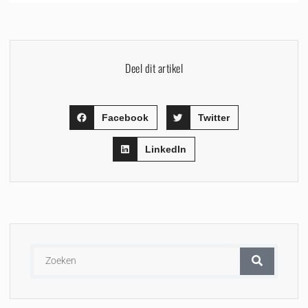
Deel dit artikel
Facebook
Twitter
LinkedIn