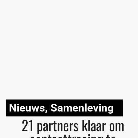
Nieuws
,
Samenleving
21 partners klaar om