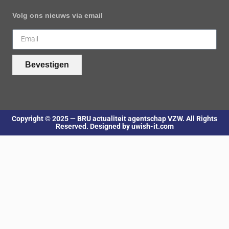
Volg ons nieuws via email
Bevestigen
Copyright © 2025 — BRU actualiteit agentschap VZW. All Rights
Reserved. Designed by uwish-it.com