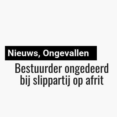
Nieuws
,
Ongevallen
Bestuurder ongedeerd
bij slippartij op afrit