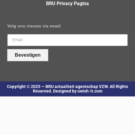
BRU Privacy Pagina
Volg ons nieuws via email
Bevestigen
Copyright © 2025 — BRU actualiteit agentschap VZW. All Rights
Reserved. Designed by uwish-it.com