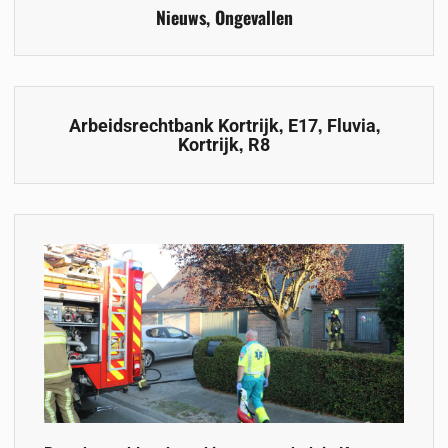
Nieuws
,
Ongevallen
,
,
,
Arbeidsrechtbank Kortrijk
E17
Fluvia
,
Kortrijk
R8