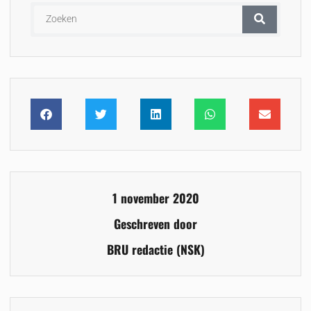
1 november 2020
Geschreven door
BRU redactie (NSK)