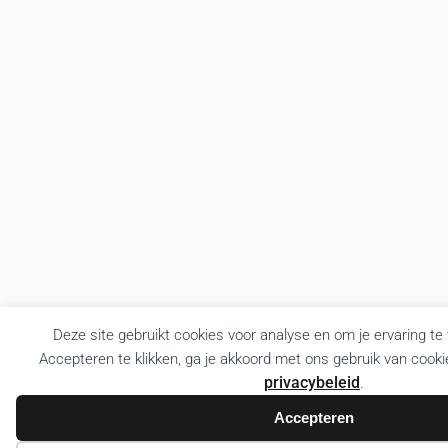
Deze site gebruikt cookies voor analyse en om je ervaring te
Accepteren te klikken, ga je akkoord met ons gebruik van cooki
privacybeleid
.
Accepteren