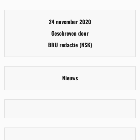
24 november 2020
Geschreven door
BRU redactie (NSK)
Nieuws