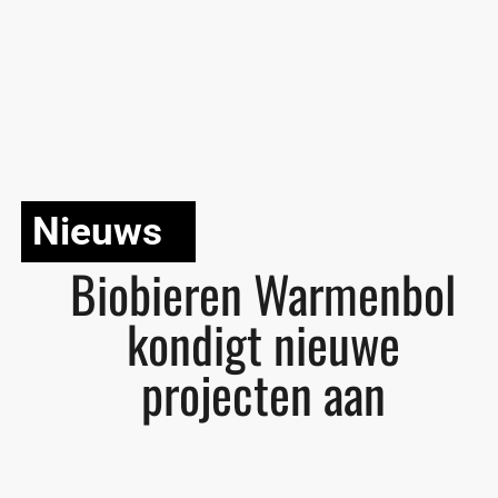
Nieuws
Biobieren Warmenbol
kondigt nieuwe
projecten aan