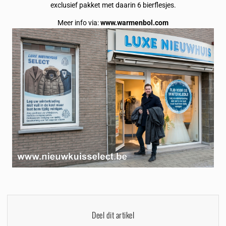
exclusief pakket met daarin 6 bierflesjes.
Meer info via:
www.warmenbol.com
Deel dit artikel