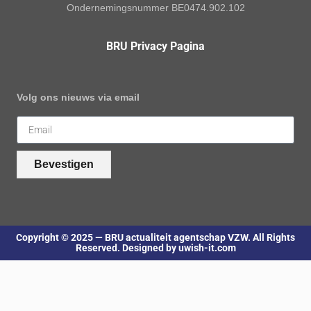
Ondernemingsnummer BE0474.902.102
BRU Privacy Pagina
Volg ons nieuws via email
Bevestigen
Copyright © 2025 — BRU actualiteit agentschap VZW. All Rights
Reserved. Designed by uwish-it.com