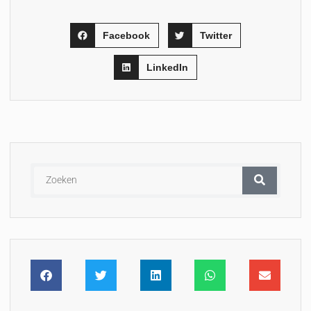
Facebook
Twitter
LinkedIn