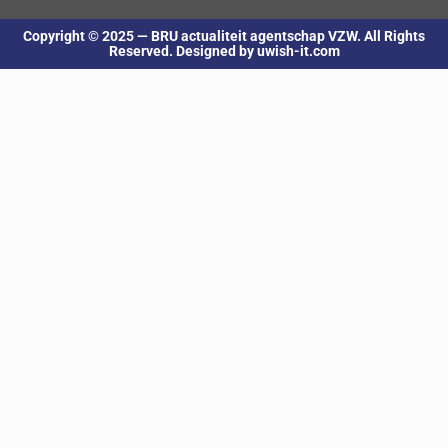
Copyright © 2025 — BRU actualiteit agentschap VZW. All Rights
Reserved. Designed by uwish-it.com