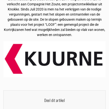
verkocht aan Compagnie Het Zoute, een projectontwikkelaar uit
Knokke. Sinds Juli 2020 is men na het verkrijgen van de nodige
vergunningen, gestart met het slopen en ontmantelen van de
gebouwen op de site. De te slopen gebouwen maken op termijn
plaats voor het project “LOOF”: een gemengd project die de
Kortrijkzanen heel wat mogelijkheden zal bieden op vlak van wonen,
werken en ontspannen.
Deel dit artikel