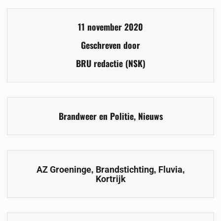
11 november 2020
Geschreven door
BRU redactie (NSK)
Brandweer en Politie
,
Nieuws
,
,
,
AZ Groeninge
Brandstichting
Fluvia
Kortrijk