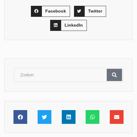
Facebook
Twitter
LinkedIn