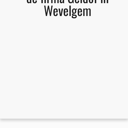
Wevelgem