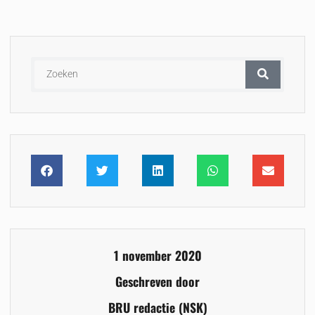
1 november 2020
Geschreven door
BRU redactie (NSK)