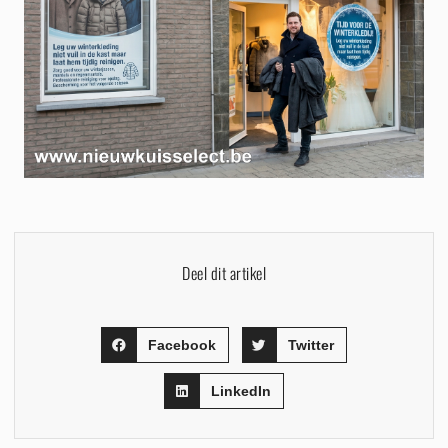
Deel dit artikel
Facebook
Twitter
LinkedIn