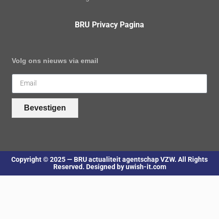
BRU Privacy Pagina
Volg ons nieuws via email
Bevestigen
Copyright © 2025 — BRU actualiteit agentschap VZW. All Rights
Reserved. Designed by uwish-it.com