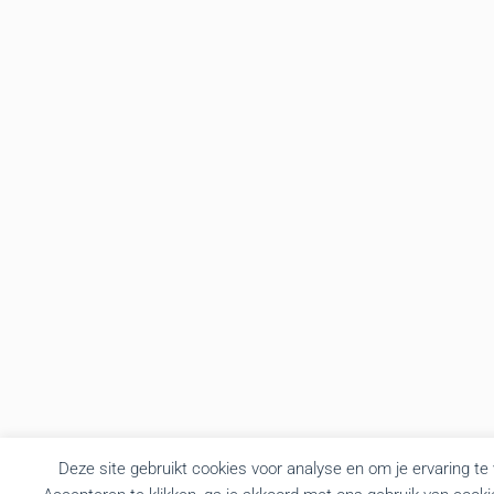
Deze site gebruikt cookies voor analyse en om je ervaring te