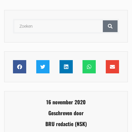
16 november 2020
Geschreven door
BRU redactie (NSK)