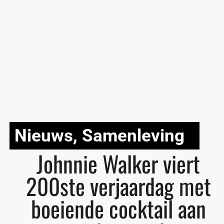
Nieuws
,
Samenleving
Johnnie Walker viert
200ste verjaardag met
boeiende cocktail aan