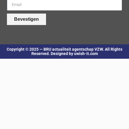
Bevestigen
Copyright © 2025 — BRU actualiteit agentschap VZW. All Rights
Reserved. Designed by uwish-it.com