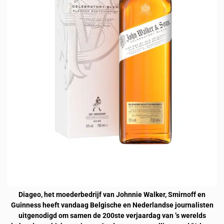
Diageo, het moederbedrijf van Johnnie Walker, Smirnoff en
Guinness heeft vandaag Belgische en Nederlandse journalisten
uitgenodigd om samen de 200
ste
verjaardag van ’s werelds