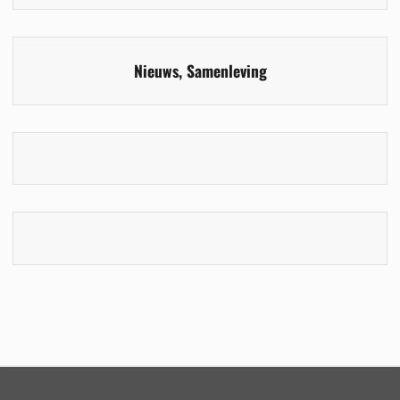
Nieuws
,
Samenleving