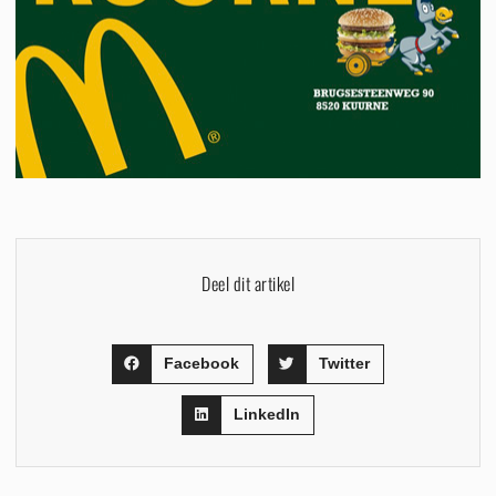
Deel dit artikel
Facebook
Twitter
LinkedIn