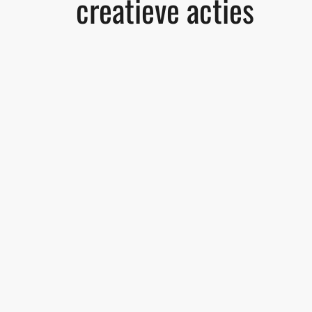
creatieve acties