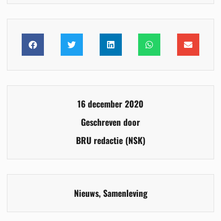
16 december 2020
Geschreven door
BRU redactie (NSK)
Nieuws
,
Samenleving