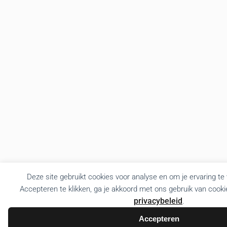
Deze site gebruikt cookies voor analyse en om je ervaring te
Accepteren te klikken, ga je akkoord met ons gebruik van cooki
privacybeleid
.
Accepteren