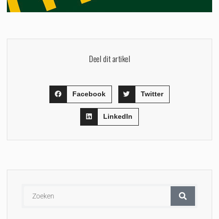
Deel dit artikel
Facebook
Twitter
LinkedIn