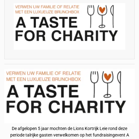
De afgelopen 5 jaar mochten de Lions Kortrijk Leie rond deze
periode talrijke gasten verwelkomen op het fundraisingevent A