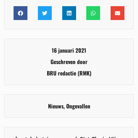
16 januari 2021
Geschreven door
BRU redactie (RMK)
Nieuws
,
Ongevallen