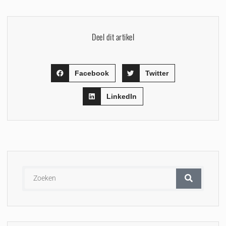
Deel dit artikel
Facebook
Twitter
LinkedIn