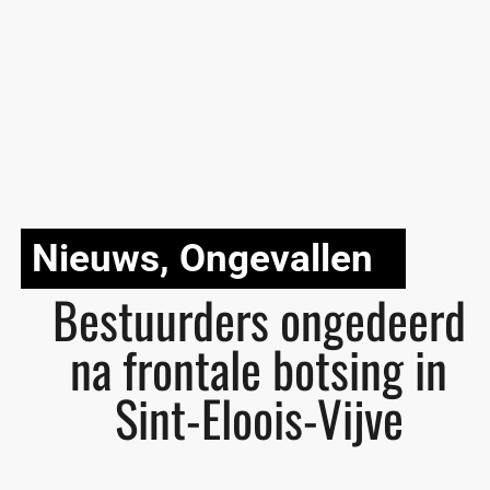
Nieuws
,
Ongevallen
Bestuurders ongedeerd
na frontale botsing in
Sint-Eloois-Vijve