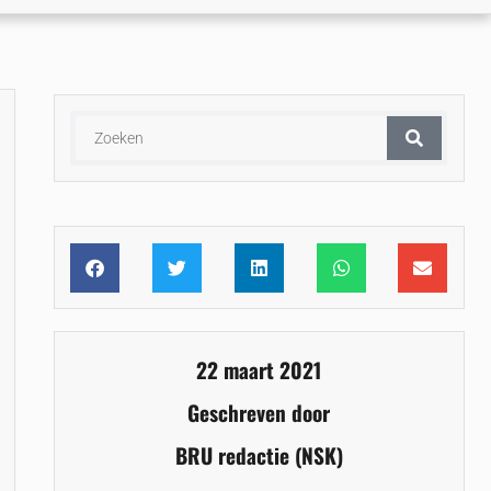
22 maart 2021
Geschreven door
BRU redactie (NSK)