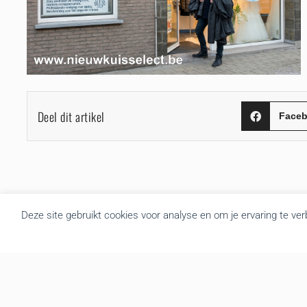
Deel dit artikel
Face
Deze site gebruikt cookies voor analyse en om je ervaring te ve
Over BRU