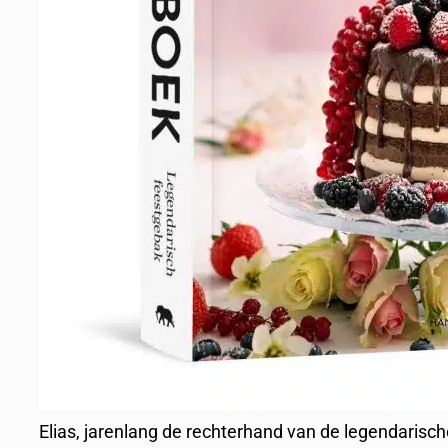
Elias, jarenlang de rechterhand van de legendaris