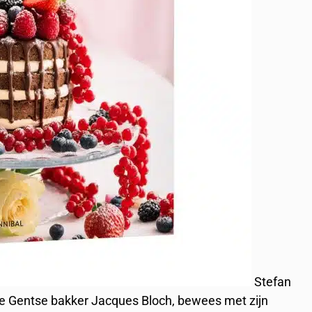
Stefan
che Gentse bakker Jacques Bloch, bewees met zijn