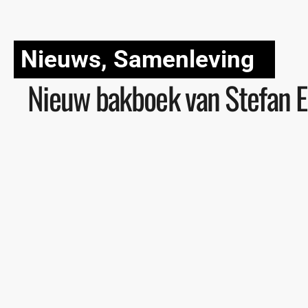
Nieuws
,
Samenleving
Nieuw bakboek van Stefan 