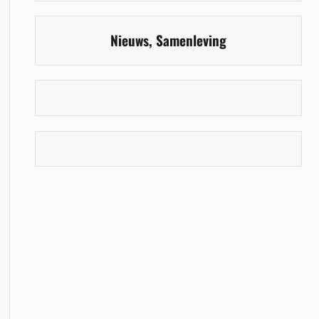
Nieuws
,
Samenleving