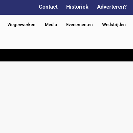
Contact
Historiek
Adverteren?
Wegenwerken
Media
Evenementen
Wedstrijden