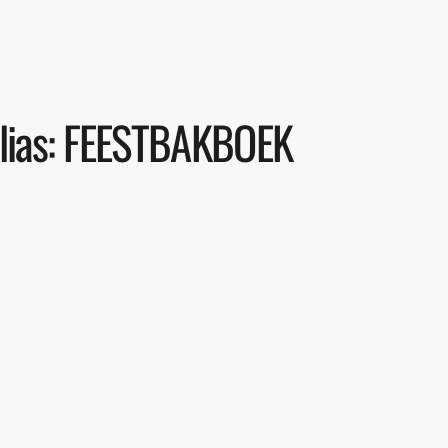
Elias: FEESTBAKBOEK