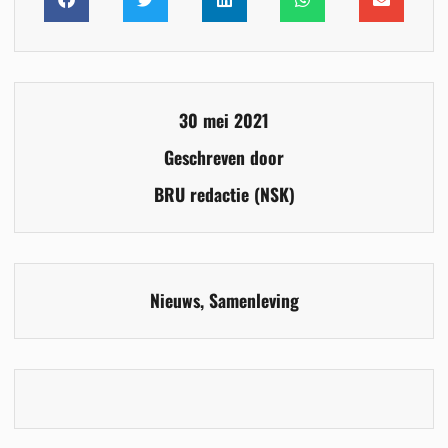
30 mei 2021
Geschreven door
BRU redactie (NSK)
Nieuws
,
Samenleving