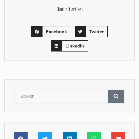
Deel dit artikel
Facebook
Twitter
LinkedIn