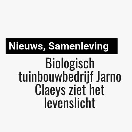
Nieuws
,
Samenleving
Biologisch
tuinbouwbedrijf Jarno
Claeys ziet het
levenslicht