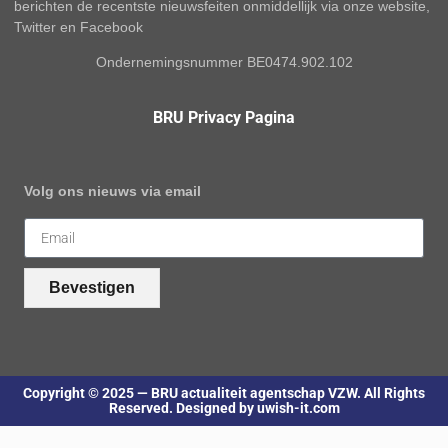
berichten de recentste nieuwsfeiten onmiddellijk via onze website,
Twitter en Facebook
Ondernemingsnummer BE0474.902.102
BRU Privacy Pagina
Volg ons nieuws via email
Bevestigen
Copyright © 2025 — BRU actualiteit agentschap VZW. All Rights
Reserved. Designed by uwish-it.com