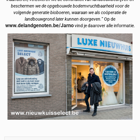
beschermen we de opgebouwde bodemvruchtbaarheid voor de
volgende generatie bioboeren, waaraan we als coöperatie de
landbouwgrond later kunnen doorgeven.
” Op de
www.delandgenoten.be/Jarno
vind je daarover alle informatie.