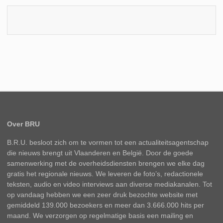
Over BRU
B.R.U. besloot zich om te vormen tot een actualiteitsagentschap
die nieuws brengt uit Vlaanderen en België. Door de goede
samenwerking met de overheidsdiensten brengen we elke dag
gratis het regionale nieuws. We leveren de foto’s, redactionele
teksten, audio en video interviews aan diverse mediakanalen. Tot
op vandaag hebben we een zeer druk bezochte website met
gemiddeld 139.000 bezoekers en meer dan 3.666.000 hits per
maand. We verzorgen op regelmatige basis een mailing en