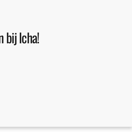
 bij Icha!