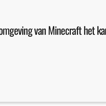
 omgeving van Minecraft het kan