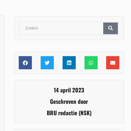
14 april 2023
Geschreven door
BRU redactie (NSK)