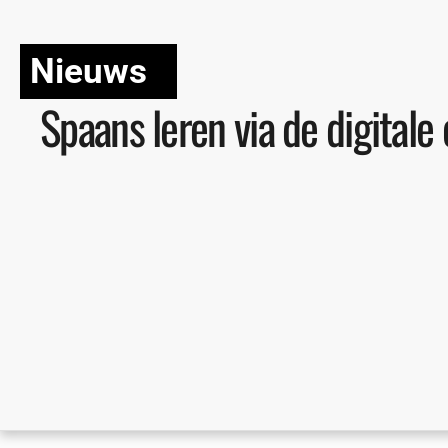
Nieuws
Spaans leren via de digitale