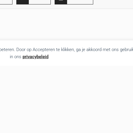
rbeteren. Door op Accepteren te klikken, ga je akkoord met ons gebrui
in ons
privacybeleid
.