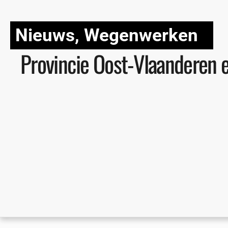
Nieuws
,
Wegenwerken
Provincie Oost-Vlaanderen