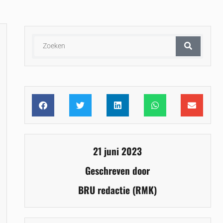
21 juni 2023
Geschreven door
BRU redactie (RMK)