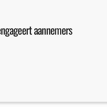
 engageert aannemers