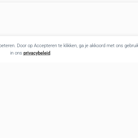
rbeteren. Door op Accepteren te klikken, ga je akkoord met ons gebrui
in ons
privacybeleid
.