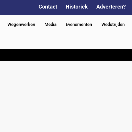
Contact
Historiek
Adverteren?
Wegenwerken
Media
Evenementen
Wedstrijden