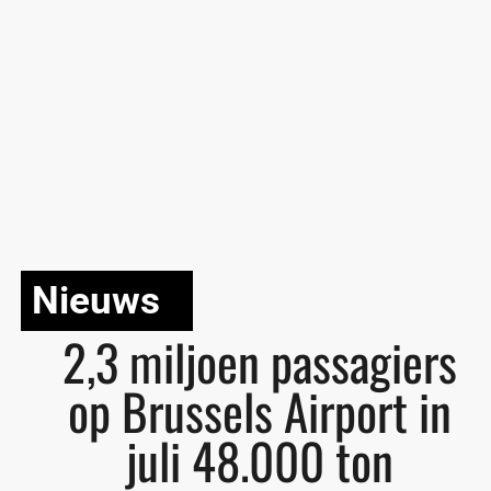
Nieuws
2,3 miljoen passagiers
op Brussels Airport in
juli 48.000 ton