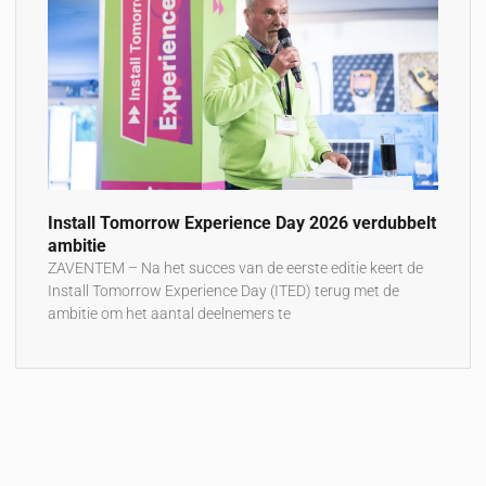
Install Tomorrow Experience Day 2026 verdubbelt
ambitie
ZAVENTEM – Na het succes van de eerste editie keert de
Install Tomorrow Experience Day (ITED) terug met de
ambitie om het aantal deelnemers te