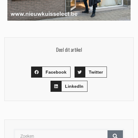
Deel dit artikel
Facebook
Twitter
LinkedIn