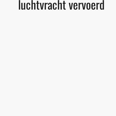
luchtvracht vervoerd