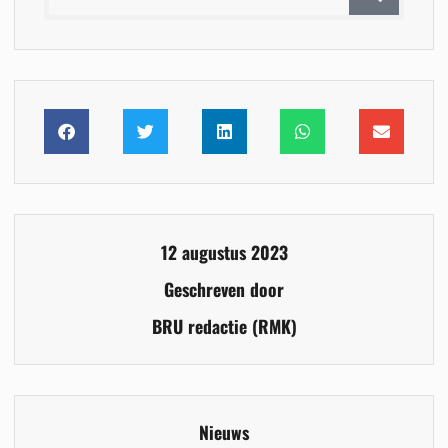
12 augustus 2023
Geschreven door
BRU redactie (RMK)
Nieuws