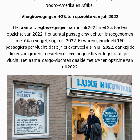
Noord-Amerika en Afrika.
Vliegbewegingen: +2% ten opzichte van juli 2022
Het aantal vliegbewegingen nam in juli 2023 met 2% toe ten
opzichte van 2022. Het aantal passagiersvluchten is toegenomen
met 6% in vergelijking met 2022. Er waren gemiddeld 150
passagiers per vlucht, dat zijn er evenveel als in juli 2022, dankzij de
inzet van grotere toestellen en een hogere bezettingsgraad per
vlucht. Het aantal cargo-vluchten daalde met 6% ten opzichte van
juli 2022.