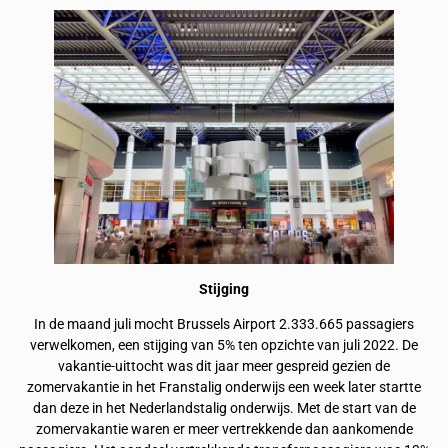
Stijging
In de maand juli mocht Brussels Airport 2.333.665 passagiers
verwelkomen, een stijging van 5% ten opzichte van juli 2022. De
vakantie-uittocht was dit jaar meer gespreid gezien de
zomervakantie in het Franstalig onderwijs een week later startte
dan deze in het Nederlandstalig onderwijs. Met de start van de
zomervakantie waren er meer vertrekkende dan aankomende