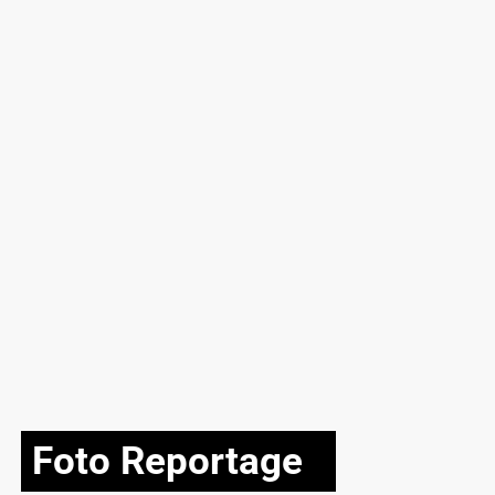
Foto Reportage