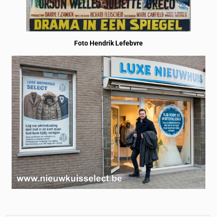
Foto Hendrik Lefebvre