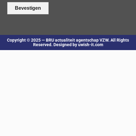
Bevestigen
Copyright © 2025 — BRU actualiteit agentschap VZW. All Rights
Reserved. Designed by uwish-it.com