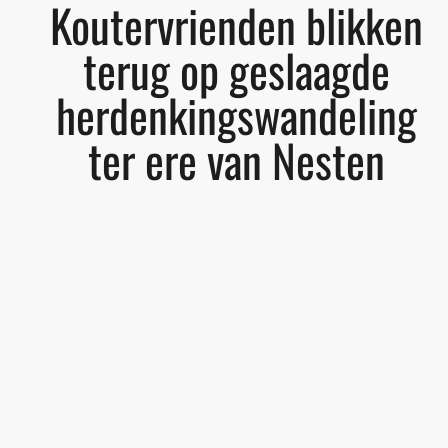
Koutervrienden blikken
terug op geslaagde
herdenkingswandeling
ter ere van Nesten