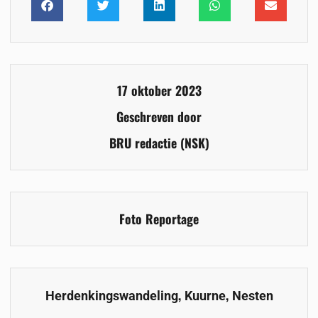
17 oktober 2023
Geschreven door
BRU redactie (NSK)
Foto Reportage
,
,
Herdenkingswandeling
Kuurne
Nesten