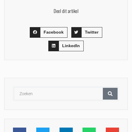
Deel dit artikel
Facebook
Twitter
LinkedIn