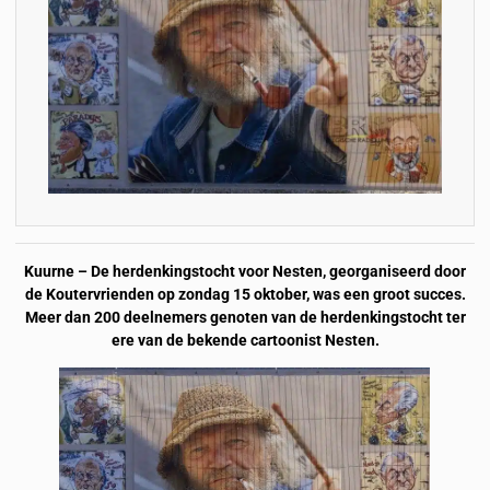
Kuurne – De herdenkingstocht voor Nesten, georganiseerd door
de Koutervrienden op zondag 15 oktober, was een groot succes.
Meer dan 200 deelnemers genoten van de herdenkingstocht ter
ere van de bekende cartoonist Nesten.