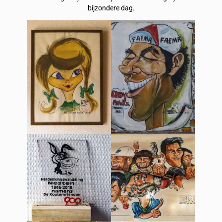
bijzondere dag.