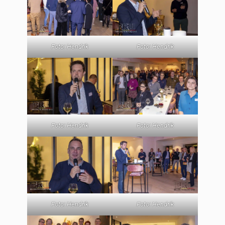
Foto: Hendrik
Foto: Hendrik
Foto: Hendrik
Foto: Hendrik
Foto: Hendrik
Foto: Hendrik