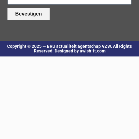
Bevestigen
Copyright © 2025 — BRU actualiteit agentschap VZW. All Rights
Reserved. Designed by uwish-it.com