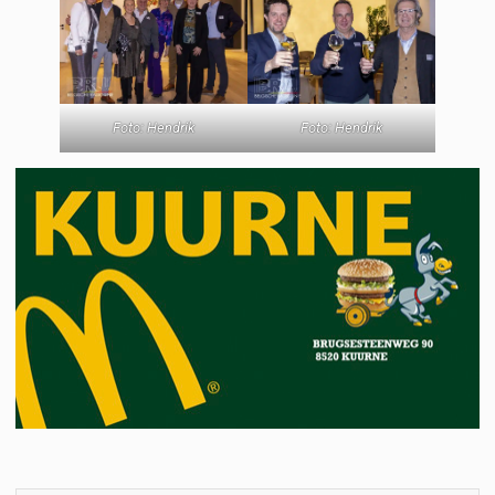
Foto: Hendrik
Foto: Hendrik