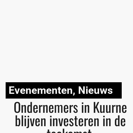
Evenementen
,
Nieuws
Ondernemers in Kuurne
blijven investeren in de