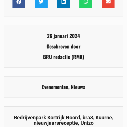
26 januari 2024
Geschreven door
BRU redactie (RMK)
Evenementen
,
Nieuws
,
,
,
Bedrijvenpark Kortrijk Noord
bra3
Kuurne
,
nieuwjaarsreceptie
Unizo