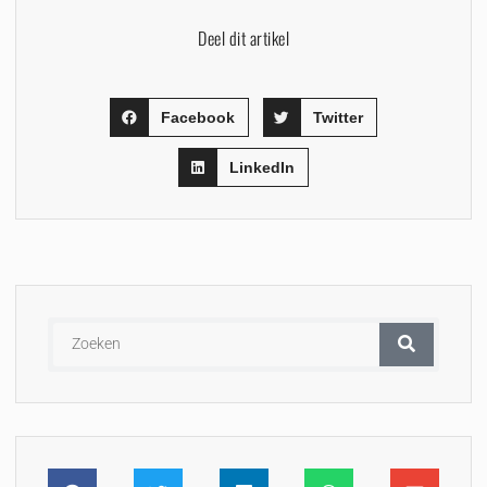
Deel dit artikel
Facebook
Twitter
LinkedIn