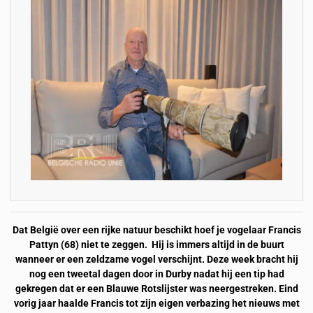
Dat België over een rijke natuur beschikt hoef je vogelaar Francis
Pattyn (68) niet te zeggen. Hij is immers altijd in de buurt
wanneer er een zeldzame vogel verschijnt. Deze week bracht hij
nog een tweetal dagen door in Durby nadat hij een tip had
gekregen dat er een Blauwe Rotslijster was neergestreken. Eind
vorig jaar haalde Francis tot zijn eigen verbazing het nieuws met