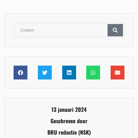
13 januari 2024
Geschreven door
BRU redactie (NSK)