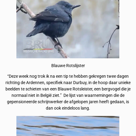
Blauwe Rotslijster
“Deze week nog trok ik na een tip te hebben gekregen twee dagen
richting de Ardennen, specifiek naar Durbuy, in de hoop daar unieke
beelden te schieten van een Blauwe Rotsleister, een bergvogel die je
normaal niet in België ziet.” De lijst van waarnemingen die de
gepensioneerde schrijnwerker de afgelopen jaren heeft gedaan, is
dan ook eindeloos lang.