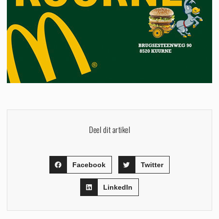
Deel dit artikel
Facebook
Twitter
LinkedIn