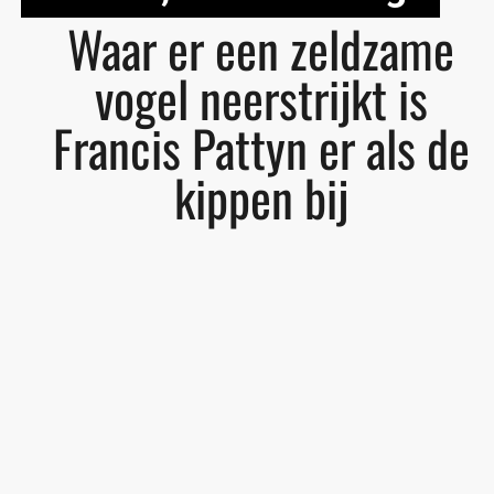
Waar er een zeldzame
vogel neerstrijkt is
Francis Pattyn er als de
kippen bij