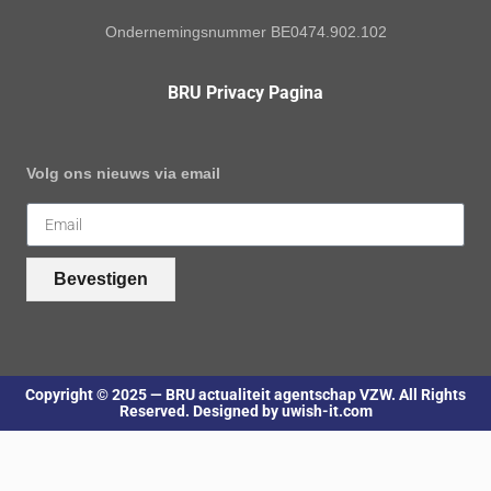
Ondernemingsnummer BE0474.902.102
BRU Privacy Pagina
Volg ons nieuws via email
Bevestigen
Copyright © 2025 — BRU actualiteit agentschap VZW. All Rights
Reserved. Designed by uwish-it.com