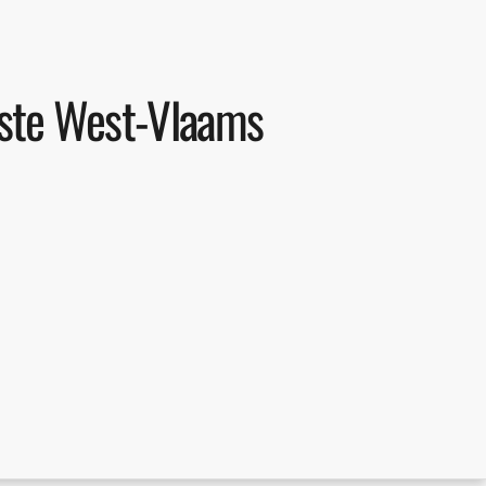
erste West-Vlaams