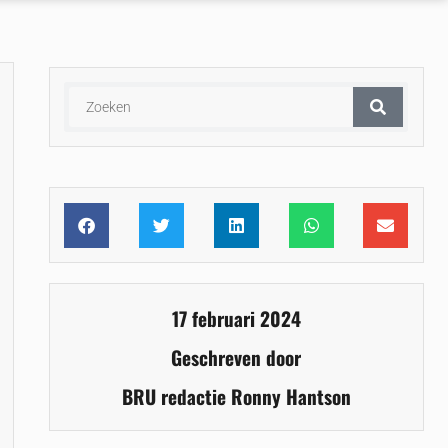
17 februari 2024
Geschreven door
BRU redactie Ronny Hantson