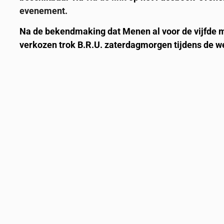
evenement.
Na de bekendmaking dat Menen al voor de vijfde 
verkozen trok B.R.U. zaterdagmorgen tijdens de w