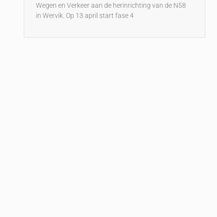
Wegen en Verkeer aan de herinrichting van de N58
in Wervik. Op 13 april start fase 4