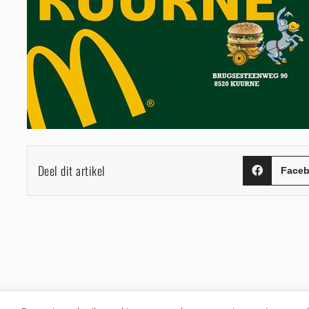
Deel dit artikel
Face