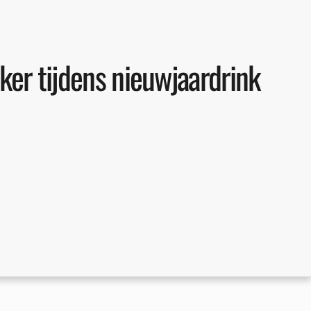
ker tijdens nieuwjaardrink