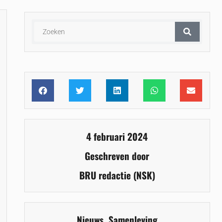
4 februari 2024
Geschreven door
BRU redactie (NSK)
Nieuws
,
Samenleving