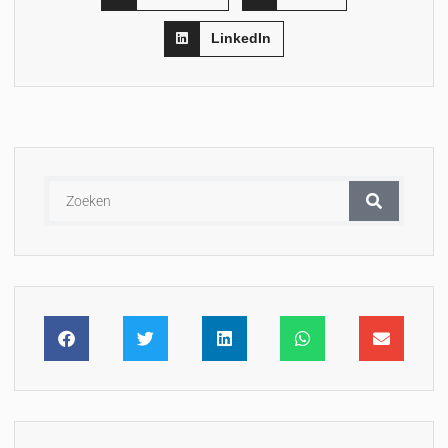
LinkedIn