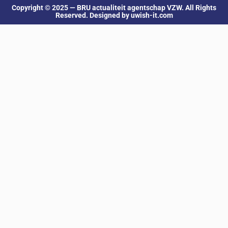
Copyright © 2025 — BRU actualiteit agentschap VZW. All Rights
Reserved. Designed by uwish-it.com