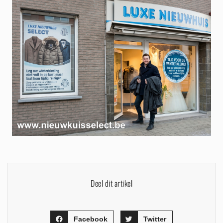
Deel dit artikel
Facebook
Twitter