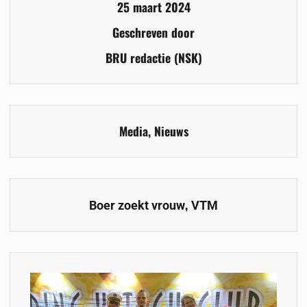
25 maart 2024
Geschreven door
BRU redactie (NSK)
Media
,
Nieuws
,
Boer zoekt vrouw
VTM