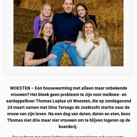
WOESTEN – Een housewarming met alleen maar onbekende
vrouwen? Het bleek geen probleem te zijn voor melkvee- en
aardappelboer Thomas Leplae uit Woesten, die op zondagavond
24 maart samen met Dina Tersago de zoektocht startte naar de
vrouw van zijn leven. Na een dag van daten, daten en eten, koos
Thomas niet drie maar vier vrouwen om te blijven logeren op de
boerderij.