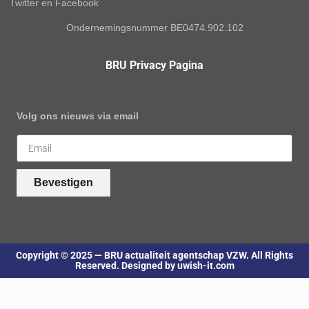
Twitter en Facebook
Ondernemingsnummer BE0474.902.102
BRU Privacy Pagina
Volg ons nieuws via email
Bevestigen
Copyright © 2025 — BRU actualiteit agentschap VZW. All Rights
Reserved. Designed by uwish-it.com