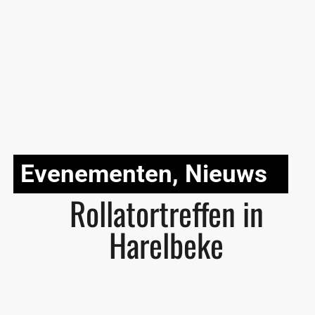
Evenementen
,
Nieuws
Rollatortreffen in
Harelbeke