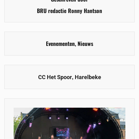
BRU redactie Ronny Hantson
Evenementen
,
Nieuws
,
CC Het Spoor
Harelbeke