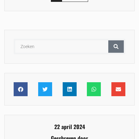
22 april 2024
Geschreven door