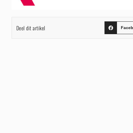
Deel dit artikel
Face