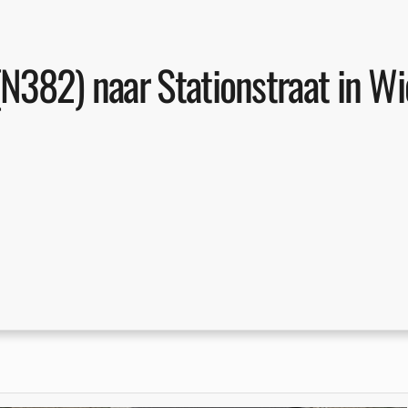
N382) naar Stationstraat in W