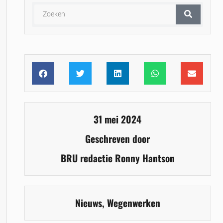
31 mei 2024
Geschreven door
BRU redactie Ronny Hantson
Nieuws
,
Wegenwerken