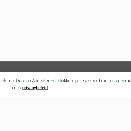
rbeteren. Door op Accepteren te klikken, ga je akkoord met ons gebrui
in ons
privacybeleid
.