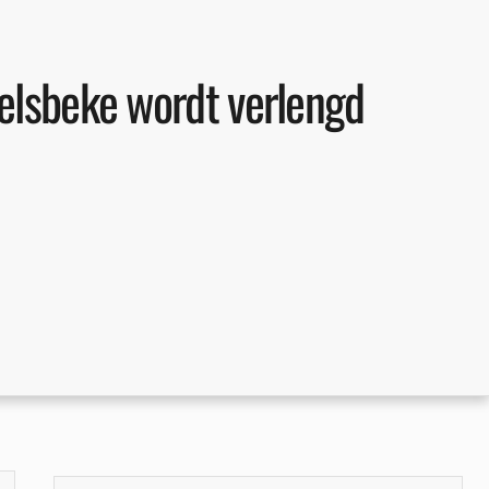
ielsbeke wordt verlengd