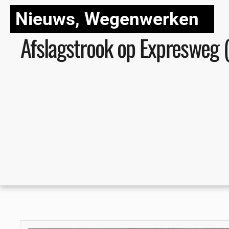
Nieuws
,
Wegenwerken
Afslagstrook op Expresweg (