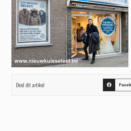
Deel dit artikel
Face