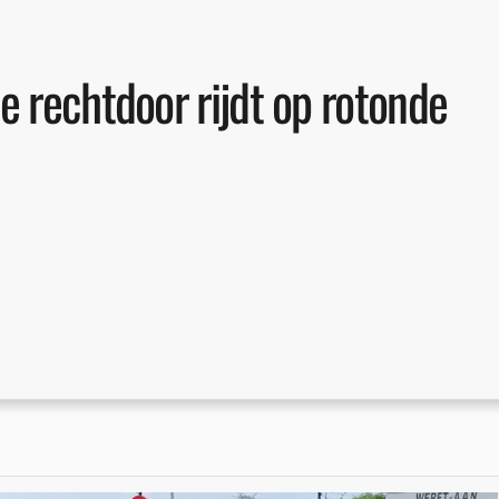
 rechtdoor rijdt op rotonde