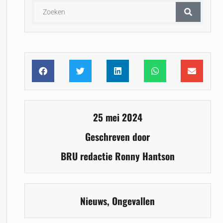
25 mei 2024
Geschreven door
BRU redactie Ronny Hantson
Nieuws
,
Ongevallen