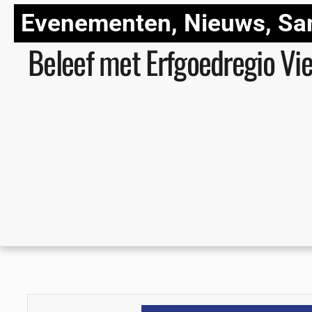
Evenementen
,
Nieuws
,
Sa
Beleef met Erfgoedregio Vie