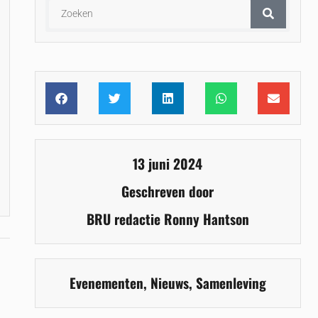
13 juni 2024
Geschreven door
BRU redactie Ronny Hantson
Evenementen
,
Nieuws
,
Samenleving