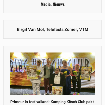
Media
,
Nieuws
,
,
Birgit Van Mol
Telefacts Zomer
VTM
Primeur in festivalland: Kamping Kitsch Club pakt