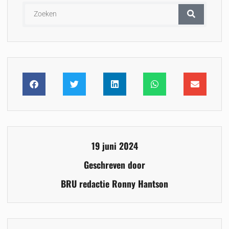
19 juni 2024
Geschreven door
BRU redactie Ronny Hantson