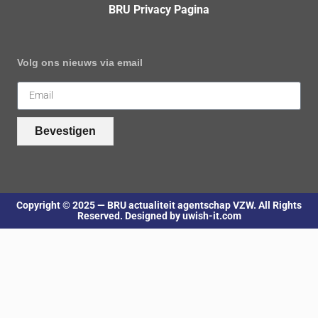
BRU Privacy Pagina
Volg ons nieuws via email
Bevestigen
Copyright © 2025 — BRU actualiteit agentschap VZW. All Rights
Reserved. Designed by uwish-it.com