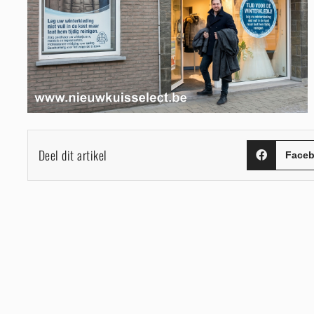
Deel dit artikel
Face