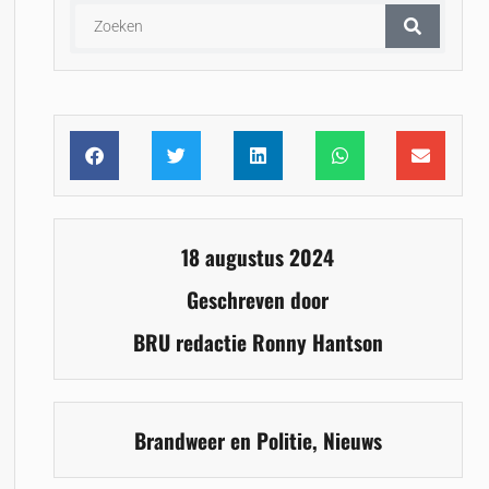
18 augustus 2024
Geschreven door
BRU redactie Ronny Hantson
Brandweer en Politie
,
Nieuws