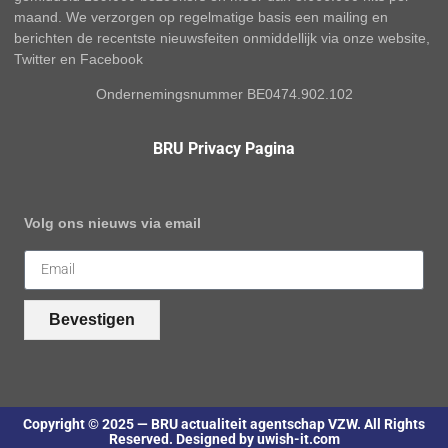
maand. We verzorgen op regelmatige basis een mailing en
berichten de recentste nieuwsfeiten onmiddellijk via onze website,
Twitter en Facebook
Ondernemingsnummer BE0474.902.102
BRU Privacy Pagina
Volg ons nieuws via email
Bevestigen
Copyright © 2025 — BRU actualiteit agentschap VZW. All Rights
Reserved. Designed by uwish-it.com