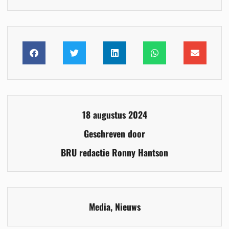
18 augustus 2024
Geschreven door
BRU redactie Ronny Hantson
Media
,
Nieuws