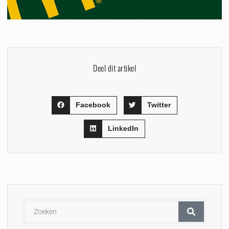
Deel dit artikel
Facebook
Twitter
LinkedIn