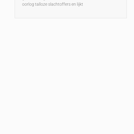
oorlog talloze slachtoffers en lijkt