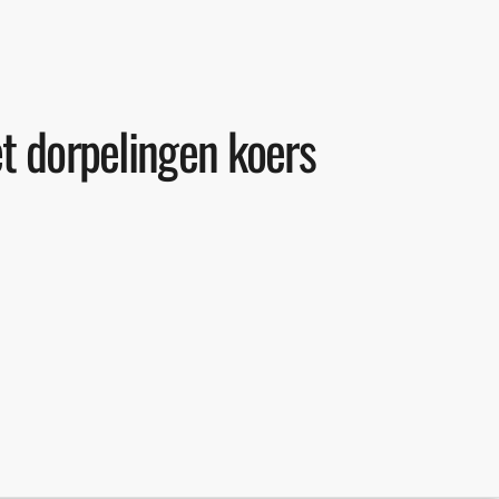
et dorpelingen koers