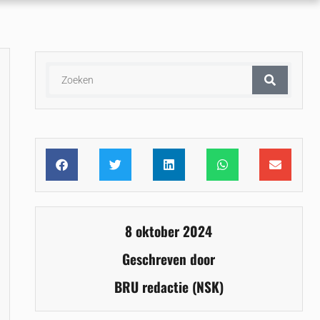
8 oktober 2024
Geschreven door
BRU redactie (NSK)